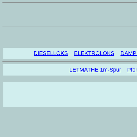
DIESELLOKS
ELEKTROLOKS
DAMP
LETMATHE 1m-Spur
Pfo