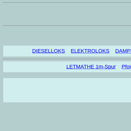
DIESELLOKS
ELEKTROLOKS
DAMP
LETMATHE 1m-Spur
Pfo