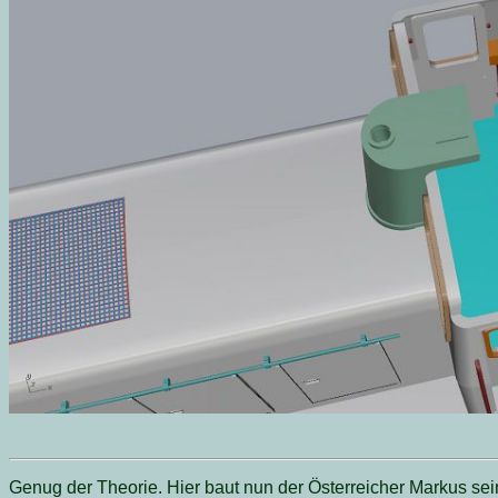
Genug der Theorie. Hier baut nun der Österreicher Markus 