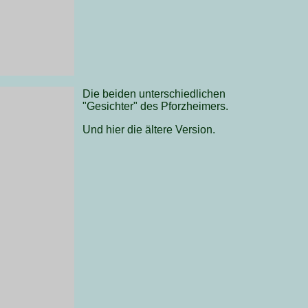
Die beiden unterschiedlichen
"Gesichter" des Pforzheimers.
Und hier die ältere Version.