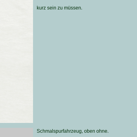
kurz sein zu müssen.
Schmalspurfahrzeug, oben ohne.