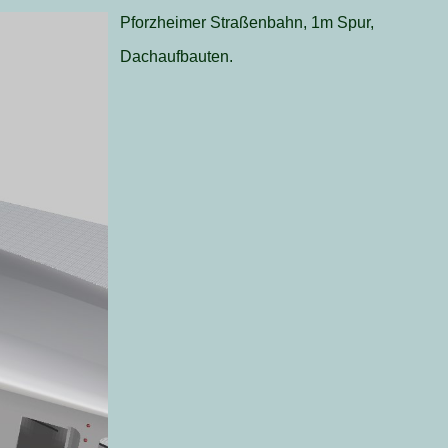
Pforzheimer Straßenbahn, 1m Spur,
Dachaufbauten.