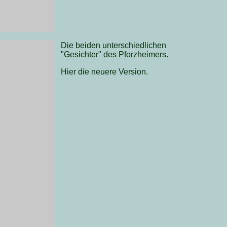
Die beiden unterschiedlichen
"Gesichter" des Pforzheimers.
Hier die neuere Version.