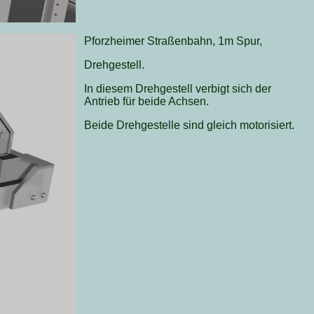
Pforzheimer Straßenbahn, 1m Spur,
Drehgestell.
In diesem Drehgestell verbigt sich der
Antrieb für beide Achsen.
Beide Drehgestelle sind gleich motorisiert.