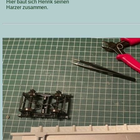
Hier baut sich Henrik seinen
Harzer zusammen.