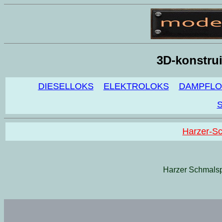
3D-konstrui
DIESELLOKS
ELEKTROLOKS
DAMPFLO
Harzer-S
Harzer Schmals